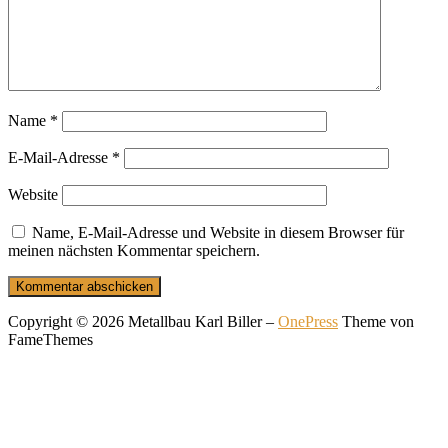
Name
*
E-Mail-Adresse
*
Website
Name, E-Mail-Adresse und Website in diesem Browser für
meinen nächsten Kommentar speichern.
Copyright © 2026 Metallbau Karl Biller
–
OnePress
Theme von
FameThemes