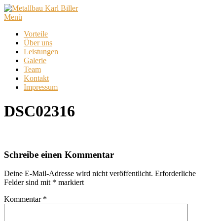
Zum
Inhalt
Menü
springen
Vorteile
Über uns
Leistungen
Galerie
Team
Kontakt
Impressum
DSC02316
Schreibe einen Kommentar
Deine E-Mail-Adresse wird nicht veröffentlicht.
Erforderliche
Felder sind mit
*
markiert
Kommentar
*